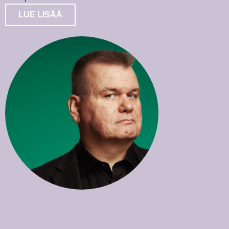
LUE LISÄÄ