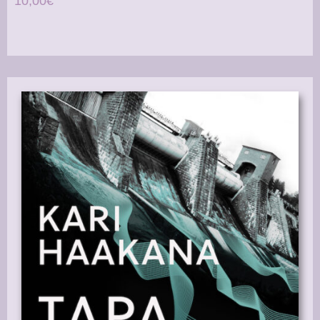
10,00€