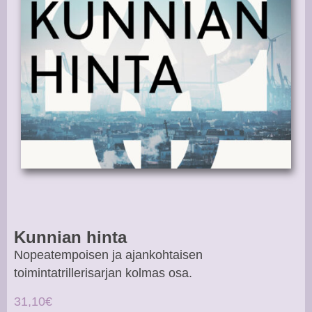
Kunnian hinta
Nopeatempoisen ja ajankohtaisen
toimintatrillerisarjan kolmas osa.
31,10€