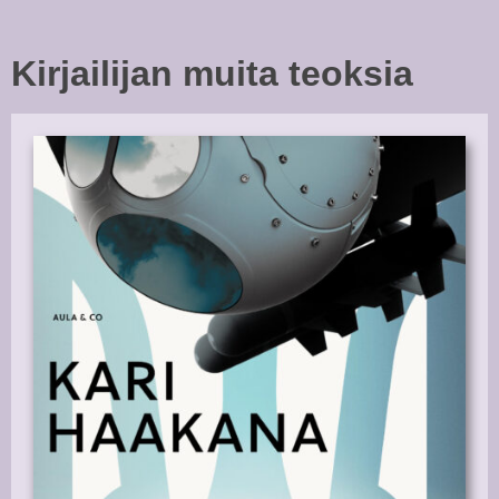
Kirjailijan muita teoksia