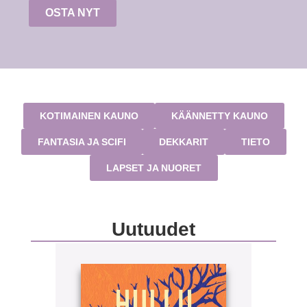
OSTA NYT
KOTIMAINEN KAUNO
KÄÄNNETTY KAUNO
FANTASIA JA SCIFI
DEKKARIT
TIETO
LAPSET JA NUORET
Uutuudet